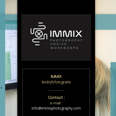
IMMIX
Bedrijfsfotografie
Contact :
e-mail :
info@immixphotography.com